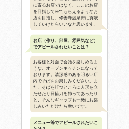
に寄るお店ではなく、ここのお店
を目指して来てもらえるようなお
店を目指し、修善寺温泉街に貢献
していけたらいいなと思います。
お店（作り、部屋、雰囲気など）
でアピールされたいことは？
お客様と対面で会話を楽しめるよ
うな、オープンキッチンになって
おります。清潔感のある明るい店
内でそばをお楽しみください。ま
た、そばを打つところに人形を立
たせたり日輪刀を飾ってあったり
と、そんなギャップも一緒にお楽
しみいただけたら幸いです。
メニュー等でアピールされたいこ
とは？