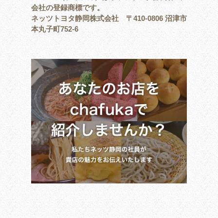
会社の登録商標です。
ネッツトヨタ静岡株式会社 〒410-0806 沼津市
本丸子町752-6