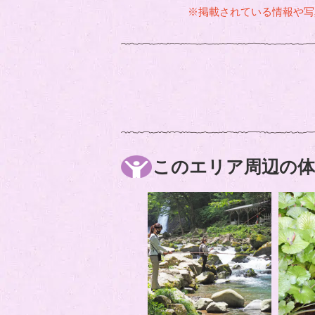
※掲載されている情報や写
このエリア周辺の体