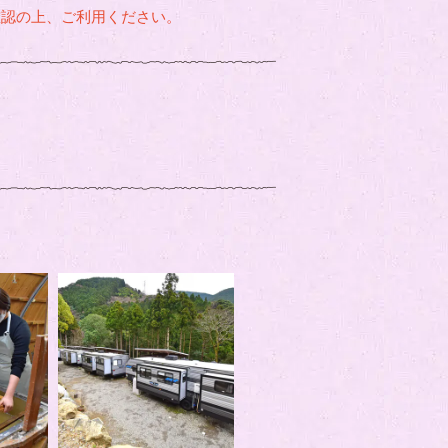
確認の上、ご利用ください。