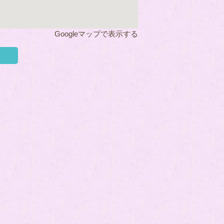
Googleマップで表示する
く