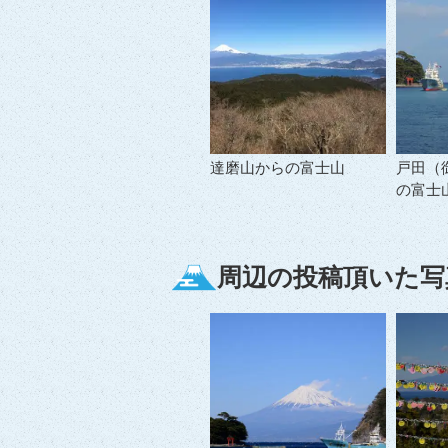
達磨山からの富士山
戸田（
の富士
周辺の投稿頂いた写