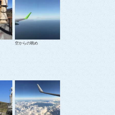
空からの眺め