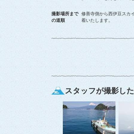
撮影場所まで
修善寺側から西伊豆スカイ
の道順
着いたします。
スタッフが撮影した