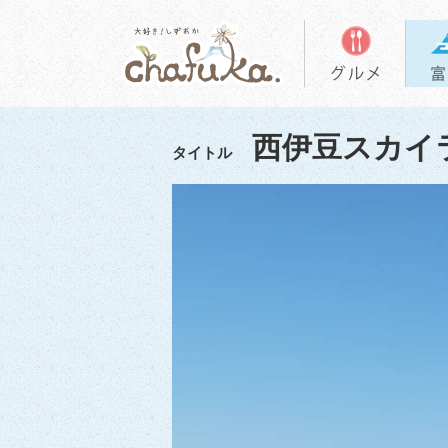
西伊豆スカイ
タイトル