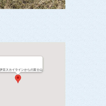
伊豆スカイラインからの富士山