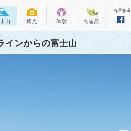
言語を選
ラインからの富士山