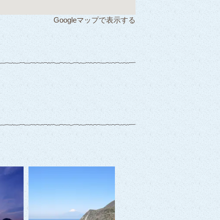
Googleマップで表示する