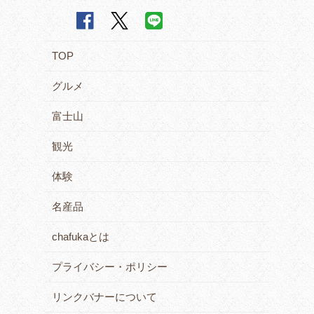
TOP
グルメ
富士山
観光
体験
名産品
chafukaとは
プライバシー・ポリシー
リンクバナーについて