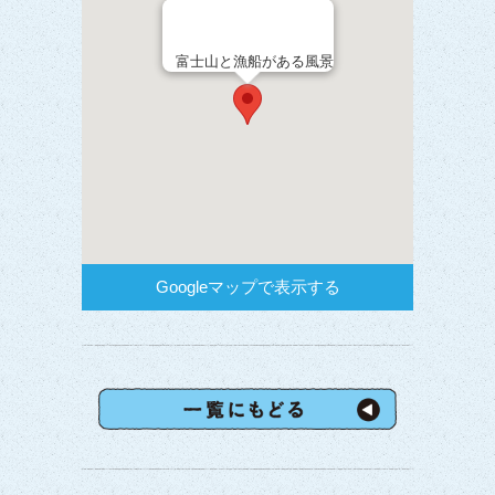
富士山と漁船がある風景
Googleマップで表示する