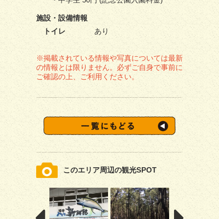
施設・
設備情報
トイレ
あり
※掲載されている情報や写真については最新
の情報とは限りません。必ずご自身で事前に
ご確認の上、ご利用ください。
このエリア周辺の観光SPOT