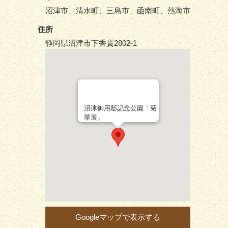
沼津市、清水町、三島市、函南町、熱海市
住所
静岡県沼津市下香貫2802-1
沼津御用邸記念公園「菊
華展」
Googleマップで表示する