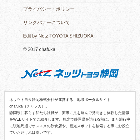
プライバシー・ポリシー
リンクバナーについて
Edit by Netz TOYOTA SHIZUOKA
© 2017 chafuka
ネッツトヨタ静岡株式会社が運営する、地域ポータルサイト
chafuka（チャフカ）。
静岡県に暮らす私たち社員が、実際に足を運んで見聞きし体験した情報
をWEBサイトでご紹介します。観光で静岡県を訪れる前に、また旅行中
に現地周辺でオススメの飲食店や、観光スポットを検索する際にお役立
ていただければ幸いです。