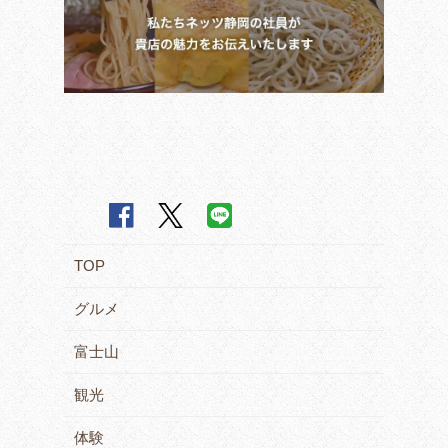
TOP
グルメ
富士山
観光
体験