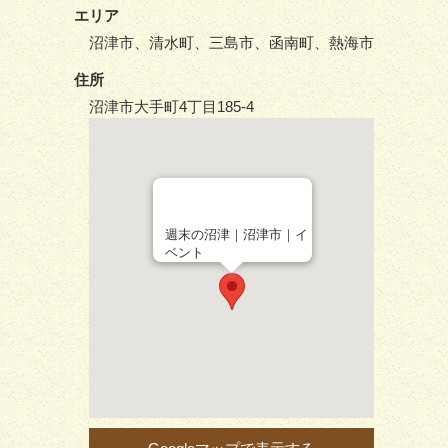
エリア
沼津市、清水町、三島市、函南町、熱海市
住所
沼津市大手町4丁目185-4
週末の沼津｜沼津市｜イ
ベント