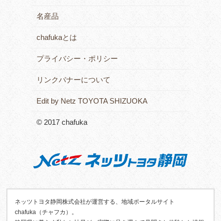
名産品
chafukaとは
プライバシー・ポリシー
リンクバナーについて
Edit by Netz TOYOTA SHIZUOKA
© 2017 chafuka
ネッツトヨタ静岡株式会社が運営する、地域ポータルサイト
chafuka（チャフカ）。