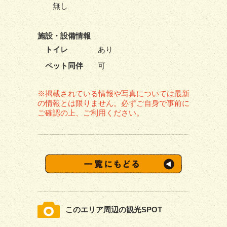
無し
施設・
設備情報
トイレ
あり
ペット同伴
可
※掲載されている情報や写真については最新
の情報とは限りません。必ずご自身で事前に
ご確認の上、ご利用ください。
このエリア周辺の観光SPOT