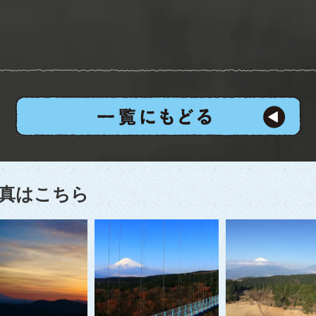
真はこちら