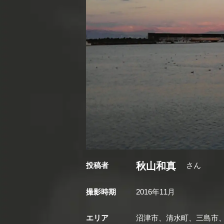
秋山和真
投稿者
さん
撮影時期
2016年11月
エリア
沼津市、清水町、三島市