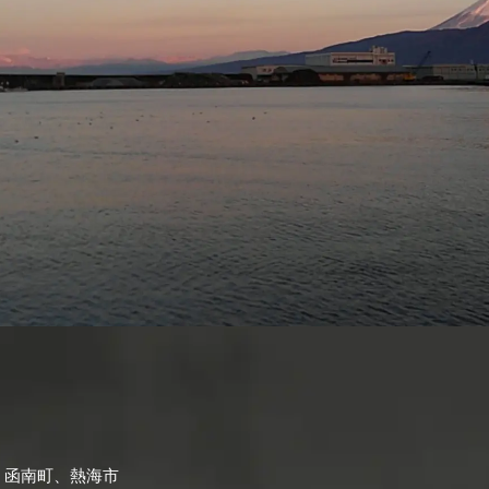
、函南町、熱海市