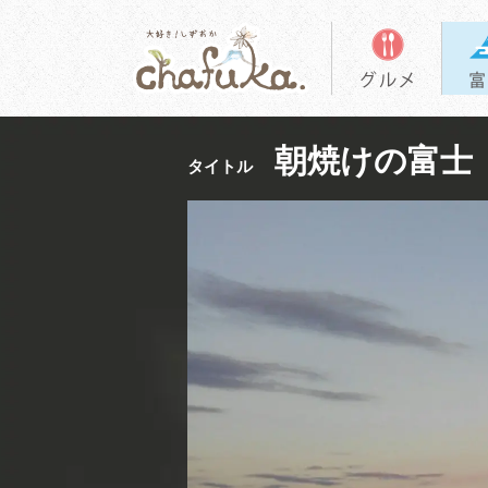
朝焼けの富士
タイトル