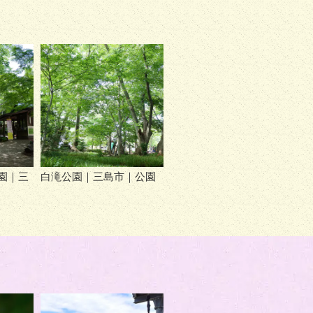
園｜三
白滝公園｜三島市｜公園