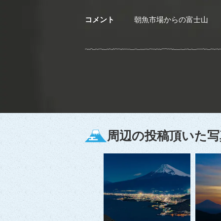
コメント
朝魚市場からの富士山
周辺の投稿頂いた写