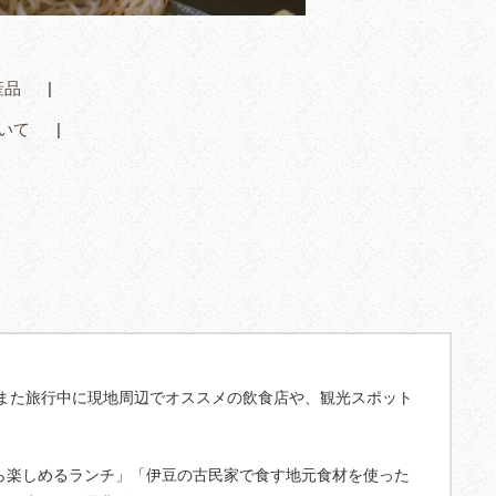
産品
いて
また旅行中に現地周辺でオススメの飲食店や、観光スポット
ら楽しめるランチ」「伊豆の古民家で食す地元食材を使った