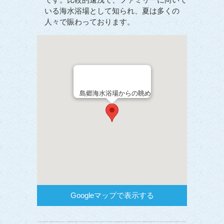
いる海水浴場として知られ、夏は多くの
人々で賑わっております。
島郷海水浴場からの眺め
Googleマップで表示する