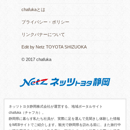
chafukaとは
プライバシー・ポリシー
リンクバナーについて
Edit by Netz TOYOTA SHIZUOKA
© 2017 chafuka
ネッツトヨタ静岡株式会社が運営する、地域ポータルサイト
chafuka（チャフカ）。
静岡県に暮らす私たち社員が、実際に足を運んで見聞きし体験した情報
をWEBサイトでご紹介します。観光で静岡県を訪れる前に、また旅行中