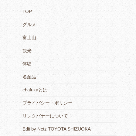
TOP
グルメ
富士山
観光
体験
名産品
chafukaとは
プライバシー・ポリシー
リンクバナーについて
Edit by Netz TOYOTA SHIZUOKA