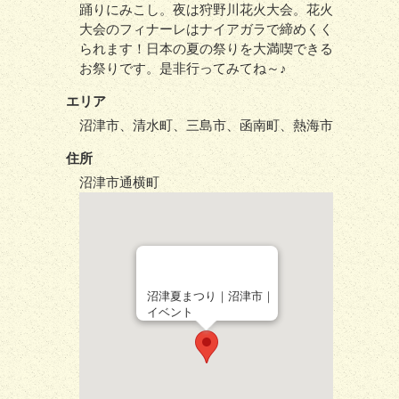
踊りにみこし。夜は狩野川花火大会。花火
大会のフィナーレはナイアガラで締めくく
られます！日本の夏の祭りを大満喫できる
お祭りです。是非行ってみてね～♪
エリア
沼津市、清水町、三島市、函南町、熱海市
住所
沼津市通横町
沼津夏まつり｜沼津市｜
イベント