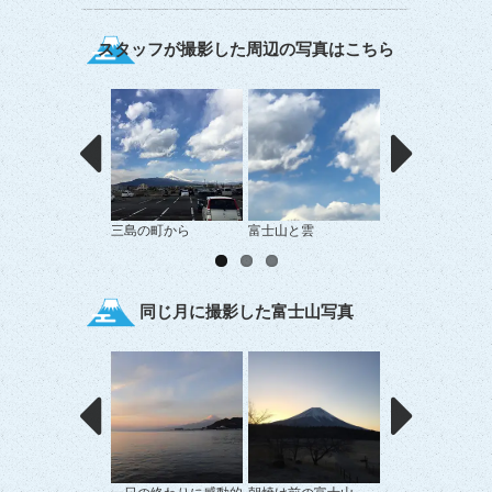
スタッフが撮影した周辺の写真はこちら
三島の町から
富士山と雲
大物と富士山
同じ月に撮影した富士山写真