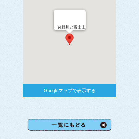
狩野川と富士山
Googleマップで表示する