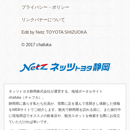
プライバシー・ポリシー
リンクバナーについて
Edit by Netz TOYOTA SHIZUOKA
© 2017 chafuka
ネッツトヨタ静岡株式会社が運営する、地域ポータルサイト
chafuka（チャフカ）。
静岡県に暮らす私たち社員が、実際に足を運んで見聞きし体験した情報
をWEBサイトでご紹介します。観光で静岡県を訪れる前に、また旅行中
に現地周辺でオススメの飲食店や、観光スポットを検索する際にお役立
ていただければ幸いです。