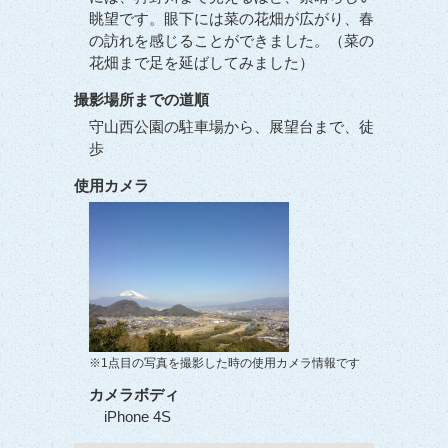
眺望です。眼下には菜の花畑が広がり、春
の訪れを感じることができました。（菜の
花畑まで足を延ばしてみました）
撮影場所までの道順
守山西公園の駐車場から、展望台まで、徒
歩
使用カメラ
※1点目の写真を撮影した時の使用カメラ情報です
カメラボディ
iPhone 4S