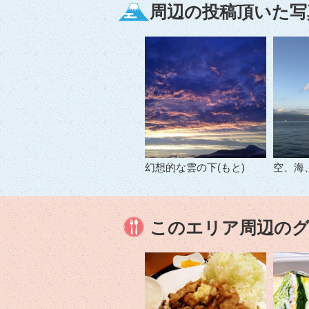
周辺の投稿頂いた写
幻想的な雲の下(もと)
空、海
このエリア周辺の