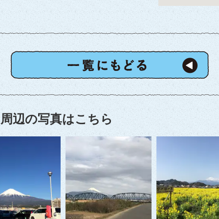
周辺の写真はこちら