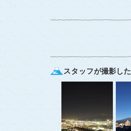
スタッフが撮影した