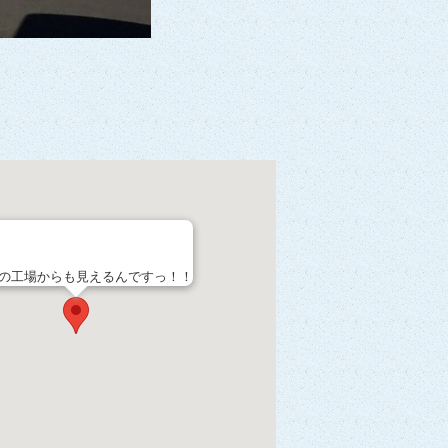
の工場からも見えるんですっ！！