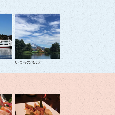
いつもの散歩道