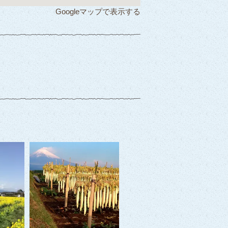
Googleマップで表示する