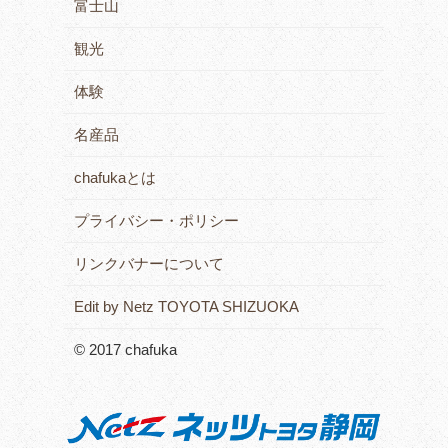
富士山
観光
体験
名産品
chafukaとは
プライバシー・ポリシー
リンクバナーについて
Edit by Netz TOYOTA SHIZUOKA
© 2017 chafuka