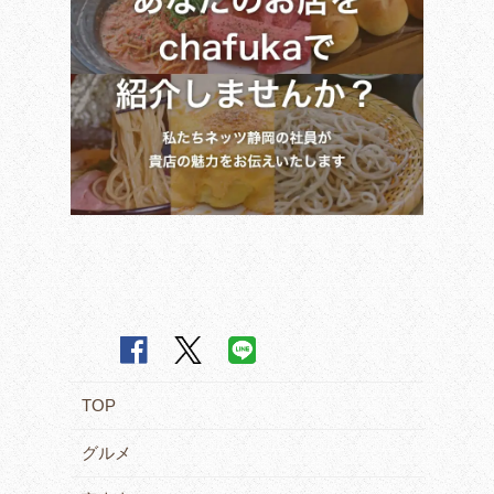
TOP
グルメ