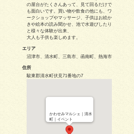
の屋台がたくさんあって、見て回るだけで
も面白いです。買い物や飲食の他にも、ワ
ークショップやマッサージ、子供はお絵か
きや絵本の読み聞かせ、池で水遊びしたり
と様々な体験が出来、
大人も子供も楽しめます。
エリア
沼津市、清水町、三島市、函南町、熱海市
住所
駿東郡清水町伏見71番地の7
かわせみマルシェ｜清水
町｜イベント