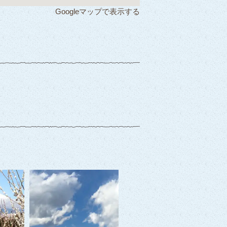
Googleマップで表示する