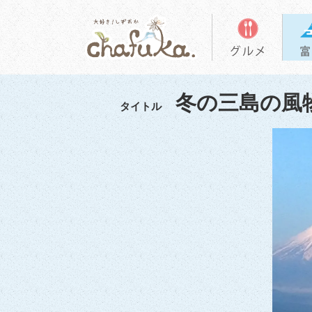
冬の三島の風
タイトル