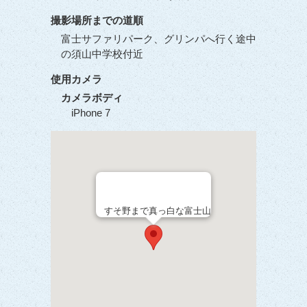
撮影場所までの道順
富士サファリパーク、グリンパへ行く途中
の須山中学校付近
使用カメラ
カメラボディ
iPhone 7
すそ野まで真っ白な富士山