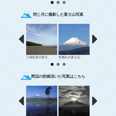
同じ月に撮影した富士山写真
三保松原の富士
冬晴れの富士山
大涌谷から眺める
周辺の投稿頂いた写真はこちら