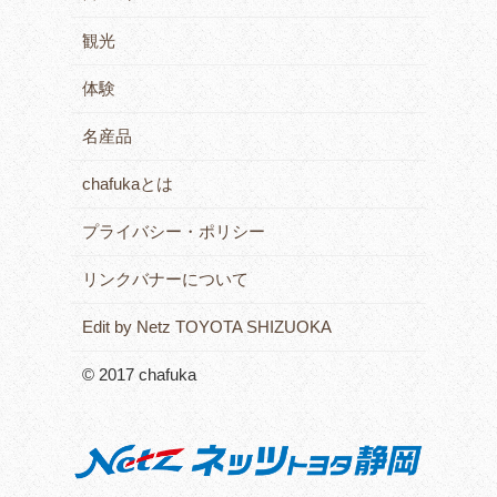
観光
体験
名産品
chafukaとは
プライバシー・ポリシー
リンクバナーについて
Edit by Netz TOYOTA SHIZUOKA
© 2017 chafuka