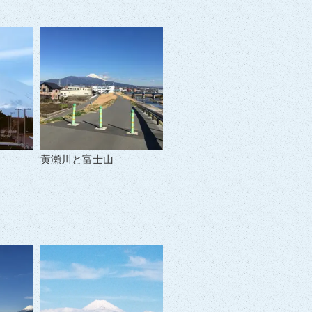
黄瀬川と富士山