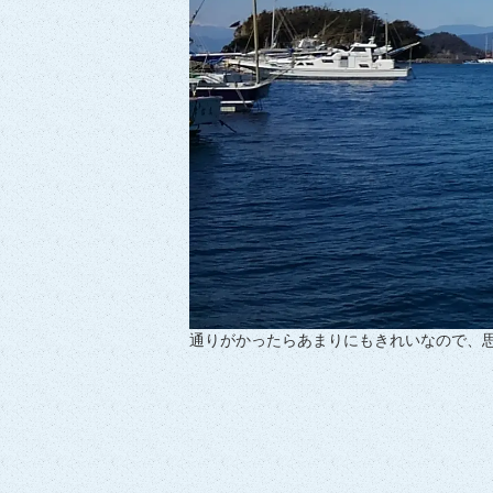
通りがかったらあまりにもきれいなので、