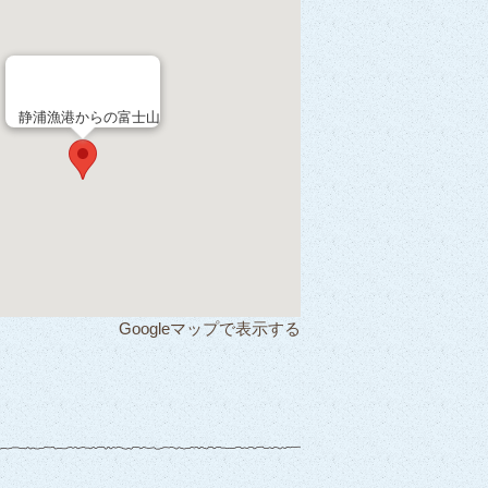
静浦漁港からの富士山
Googleマップで表示する