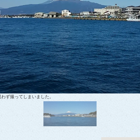
思わず撮ってしまいました。