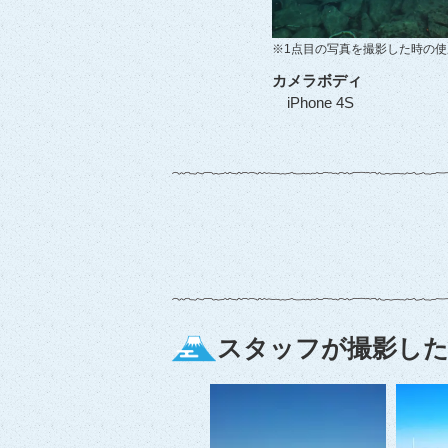
※1点目の写真を撮影した時の
カメラボディ
iPhone 4S
スタッフが撮影した