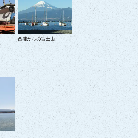
西浦からの富士山