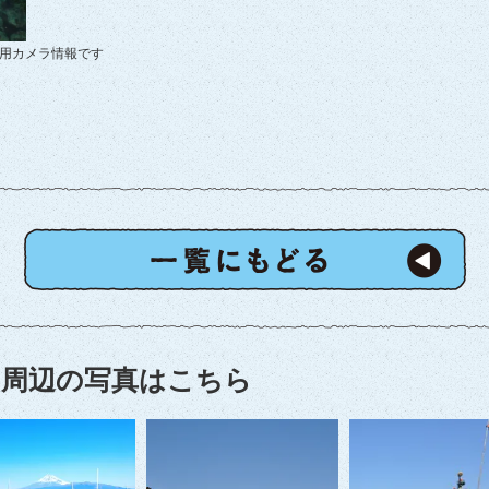
使用カメラ情報です
周辺の写真はこちら