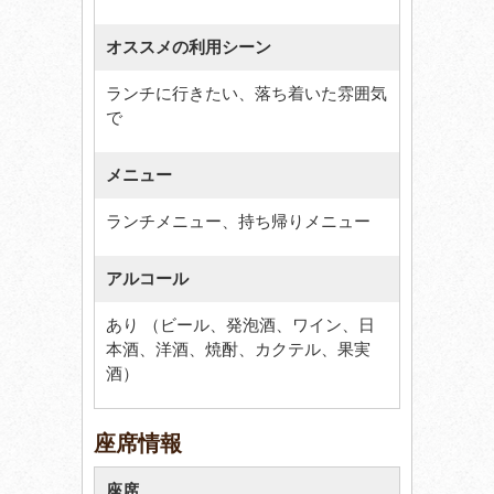
オススメの利用シーン
ランチに行きたい、落ち着いた雰囲気
で
メニュー
ランチメニュー、持ち帰りメニュー
アルコール
あり （ビール、発泡酒、ワイン、日
本酒、洋酒、焼酎、カクテル、果実
酒）
座席情報
座席