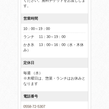
ください。無料チケットをお渡ししま
す。
営業時間
10：00～19：00
ランチ 11：30～19：00
かき氷 13：00～16：00（水・木休
み）
定休日
毎週 （水）
※木曜日は、惣菜・ランチはお休みと
なります
電話番号
0558-72-5307