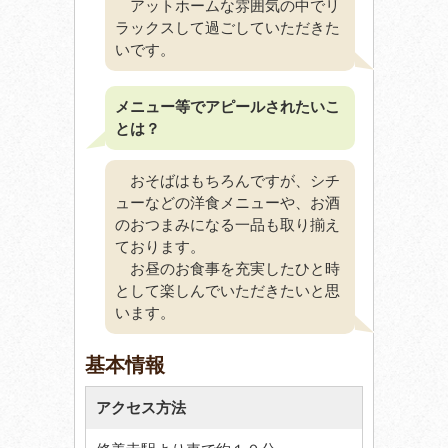
アットホームな雰囲気の中でリ
ラックスして過ごしていただきた
いです。
メニュー等でアピールされたいこ
とは？
おそばはもちろんですが、シチ
ューなどの洋食メニューや、お酒
のおつまみになる一品も取り揃え
ております。
お昼のお食事を充実したひと時
として楽しんでいただきたいと思
います。
基本情報
アクセス方法