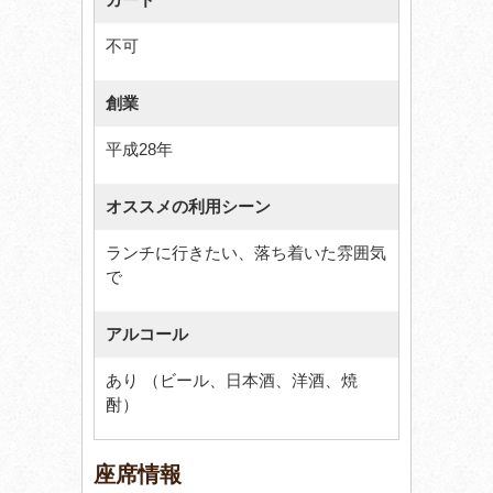
不可
創業
平成28年
オススメの利用シーン
ランチに行きたい、落ち着いた雰囲気
で
アルコール
あり （ビール、日本酒、洋酒、焼
酎）
座席情報