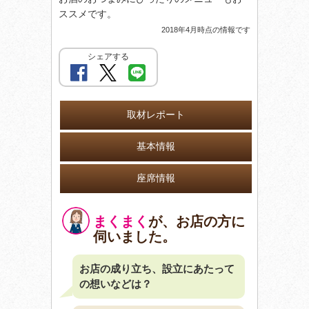
ススメです。
2018年4月時点の情報です
シェアする
取材レポート
基本情報
座席情報
まくまく
が、お店の方に
伺いました。
お店の成り立ち、設立にあたって
の想いなどは？