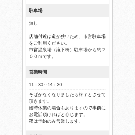
駐車場
無し
店舗付近は道が狭いため、市営駐車場
をご利用ください。
市営温泉場（滝下橋）駐車場から約２
００ｍです。
営業時間
11：30～14：30
そばがなくなりましたら終了とさせて
頂きます。
臨時休業の場合もありますので事前に
お電話頂ければと存じます。
夜は予約のみ営業します。