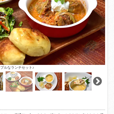
ブルなランチセット♪