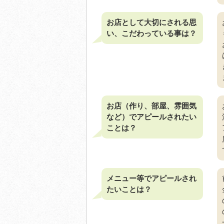
お店として大切にされる思
い、こだわっている事は？
お店（作り、部屋、雰囲気
など）でアピールされたい
ことは？
メニュー等でアピールされ
たいことは？