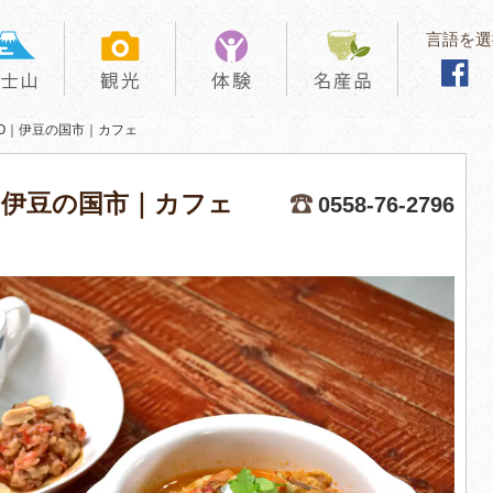
言語を選
ONO｜伊豆の国市｜カフェ
NO｜伊豆の国市｜カフェ
0558-76-2796