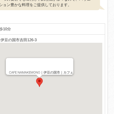
ション豊かな料理をご提供しております。
歩10分
2 伊豆の国市吉田126-3
CAFE NAMAKEMONO｜伊豆の国市｜カフェ