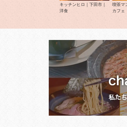
キッチンヒロ｜下田市｜
喫茶マ
洋食
カフェ