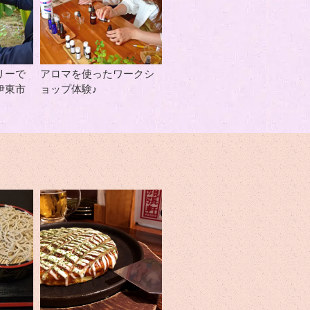
リーで
アロマを使ったワークシ
伊東市
ョップ体験♪