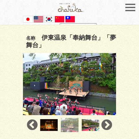
Powered by
Translate
伊東温泉「奉納舞台」「夢
名称
舞台」