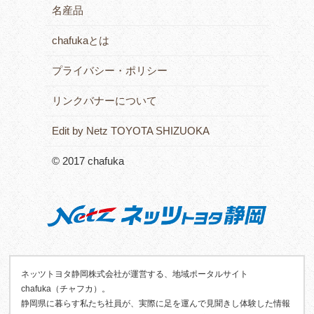
名産品
chafukaとは
プライバシー・ポリシー
リンクバナーについて
Edit by Netz TOYOTA SHIZUOKA
© 2017 chafuka
ネッツトヨタ静岡株式会社が運営する、地域ポータルサイト
chafuka（チャフカ）。
静岡県に暮らす私たち社員が、実際に足を運んで見聞きし体験した情報