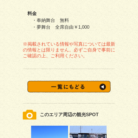
料金
・奉納舞台 無料
・夢舞台 全席自由￥1,000
※掲載されている情報や写真については最新
の情報とは限りません。必ずご自身で事前に
ご確認の上、ご利用ください。
このエリア周辺の観光SPOT