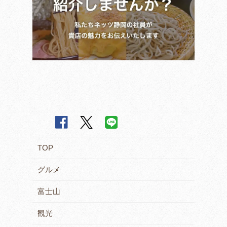
TOP
グルメ
富士山
観光