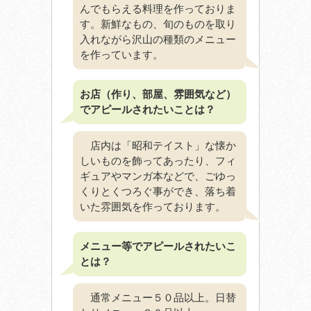
んでもらえる料理を作っておりま
す。新鮮なもの、旬のものを取り
入れながら沢山の種類のメニュー
を作っています。
お店（作り、部屋、雰囲気など）
でアピールされたいことは？
店内は「昭和テイスト」な懐か
しいものを飾ってあったり、フィ
ギュアやマンガ本などで、ごゆっ
くりとくつろぐ事ができ、落ち着
いた雰囲気を作っております。
メニュー等でアピールされたいこ
とは？
通常メニュー５０品以上。日替