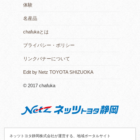
体験
名産品
chafukaとは
プライバシー・ポリシー
リンクバナーについて
Edit by Netz TOYOTA SHIZUOKA
© 2017 chafuka
ネッツトヨタ静岡株式会社が運営する、地域ポータルサイト