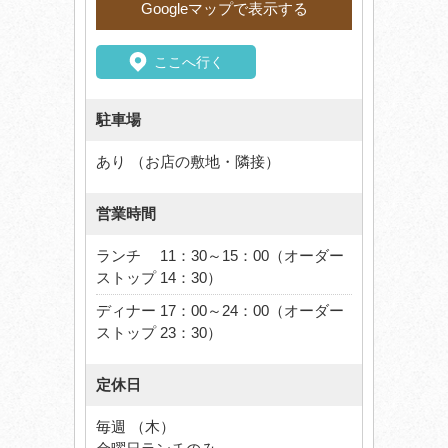
Googleマップで表示する
ここへ行く
駐車場
あり （お店の敷地・隣接）
営業時間
ランチ 11：30～15：00（オーダー
ストップ 14：30）
ディナー 17：00～24：00（オーダー
ストップ 23：30）
定休日
毎週 （木）