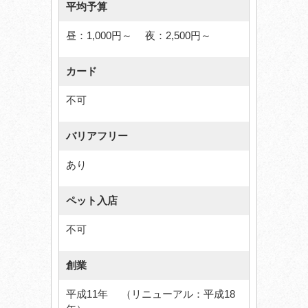
平均予算
昼：1,000円～ 夜：2,500円～
カード
不可
バリアフリー
あり
ペット入店
不可
創業
平成11年 （リニューアル：平成18