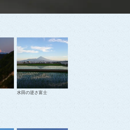
水田の逆さ富士