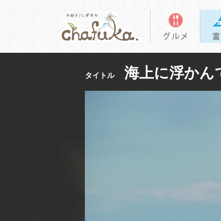
海上に浮かん
タイトル