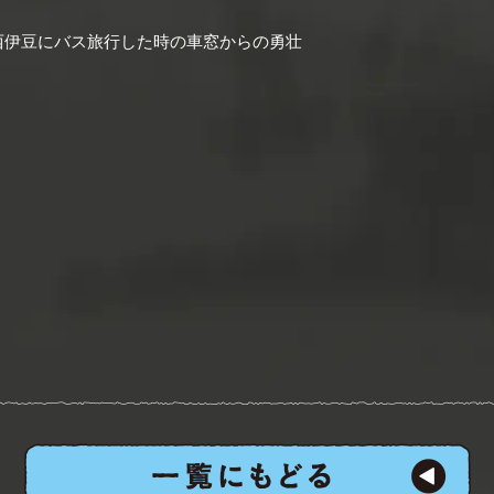
西伊豆にバス旅行した時の車窓からの勇壮