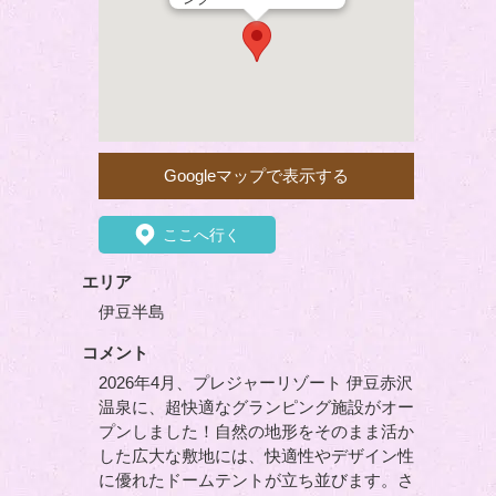
Googleマップで表示する
ここへ行く
エリア
伊豆半島
コメント
2026年4月、プレジャーリゾート 伊豆赤沢
温泉に、超快適なグランピング施設がオー
プンしました！自然の地形をそのまま活か
した広大な敷地には、快適性やデザイン性
に優れたドームテントが立ち並びます。さ