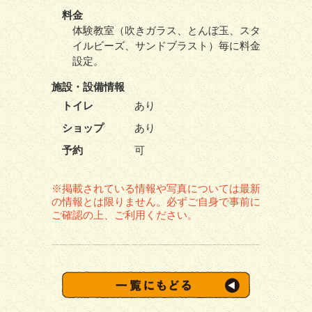
料金
体験教室（吹きガラス、とんぼ玉、スタ
イルビーズ、サンドブラスト）毎に料金
設定。
施設・
設備情報
トイレ
あり
ショップ
あり
予約
可
※掲載されている情報や写真については最新
の情報とは限りません。必ずご自身で事前に
ご確認の上、ご利用ください。