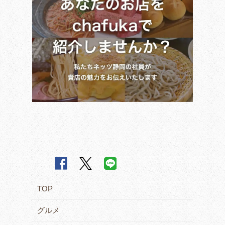
TOP
グルメ