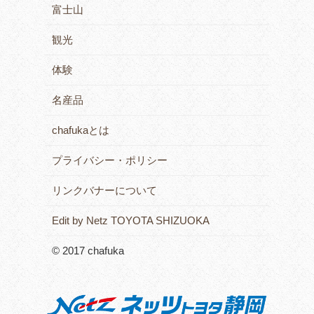
富士山
観光
体験
名産品
chafukaとは
プライバシー・ポリシー
リンクバナーについて
Edit by Netz TOYOTA SHIZUOKA
© 2017 chafuka