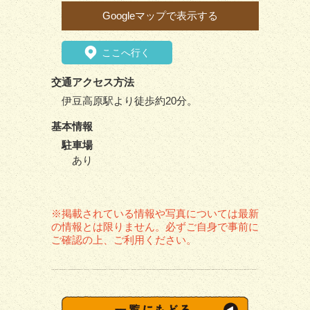
Googleマップで表示する
ここへ行く
交通アクセス方法
伊豆高原駅より徒歩約20分。
基本情報
駐車場
あり
※掲載されている情報や写真については最新
の情報とは限りません。必ずご自身で事前に
ご確認の上、ご利用ください。