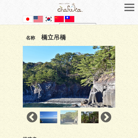
Powered by
Translate
橋立吊橋
名称