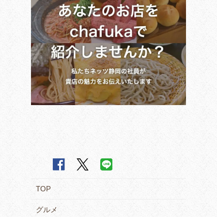
TOP
グルメ