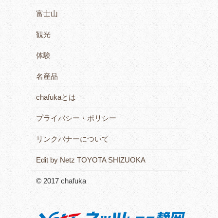
富士山
観光
体験
名産品
chafukaとは
プライバシー・ポリシー
リンクバナーについて
Edit by Netz TOYOTA SHIZUOKA
© 2017 chafuka