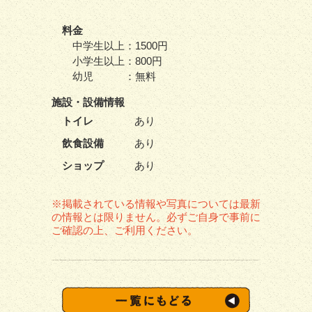
料金
中学生以上：1500円
小学生以上：800円
幼児 ：無料
施設・
設備情報
トイレ
あり
飲食設備
あり
ショップ
あり
※掲載されている情報や写真については最新
の情報とは限りません。必ずご自身で事前に
ご確認の上、ご利用ください。