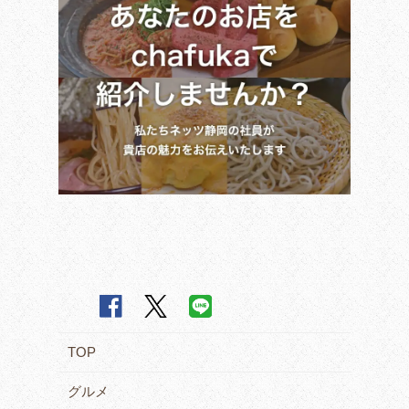
TOP
グルメ