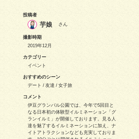
投稿者
芋娘
さん
撮影時期
2019年12月
カテゴリー
イベント
おすすめのシーン
デート / 友達 / 女子旅
コメント
伊豆グランパル公園では、今年で5回目と
なる日本初の体験型イルミネーション「グ
ランイルミ」が開催しております。見る人
達を魅了するイルミネーションに加え、ナ
イトアトラクションなども充実しておりま