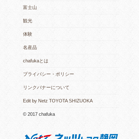
富士山
観光
体験
名産品
chafukaとは
プライバシー・ポリシー
リンクバナーについて
Edit by Netz TOYOTA SHIZUOKA
© 2017 chafuka