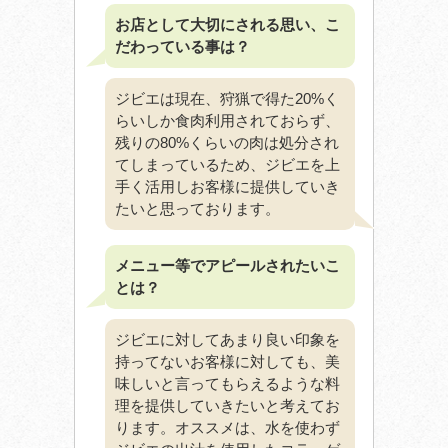
お店として大切にされる思い、こ
だわっている事は？
ジビエは現在、狩猟で得た20%く
らいしか食肉利用されておらず、
残りの80%くらいの肉は処分され
てしまっているため、ジビエを上
手く活用しお客様に提供していき
たいと思っております。
メニュー等でアピールされたいこ
とは？
ジビエに対してあまり良い印象を
持ってないお客様に対しても、美
味しいと言ってもらえるような料
理を提供していきたいと考えてお
ります。オススメは、水を使わず