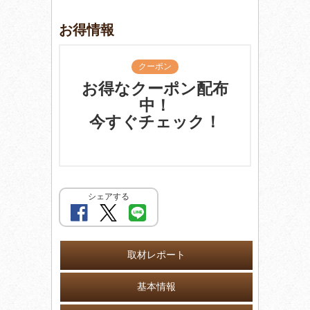
お得情報
クーポン
お得なクーポン配布
中！
今すぐチェック！
シェアする
取材レポート
基本情報