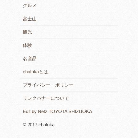
グルメ
富士山
観光
体験
名産品
chafukaとは
プライバシー・ポリシー
リンクバナーについて
Edit by Netz TOYOTA SHIZUOKA
© 2017 chafuka