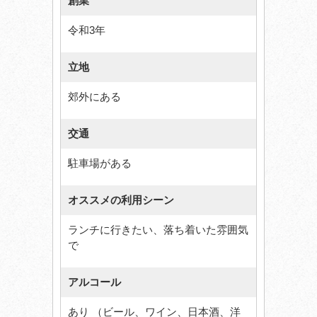
創業
令和3年
立地
郊外にある
交通
駐車場がある
オススメの利用シーン
ランチに行きたい、落ち着いた雰囲気
で
アルコール
あり （ビール、ワイン、日本酒、洋