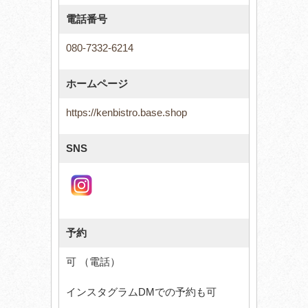
電話番号
080-7332-6214
ホームページ
https://kenbistro.base.shop
SNS
予約
可 （電話）
インスタグラムDMでの予約も可