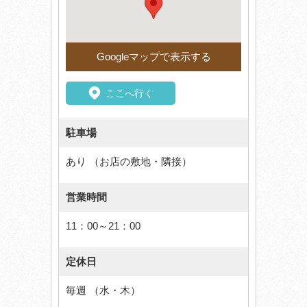
Googleマップで表示する
ここへ行く
駐車場
あり （お店の敷地・隣接）
営業時間
11：00～21：00
定休日
毎週 （水・木）