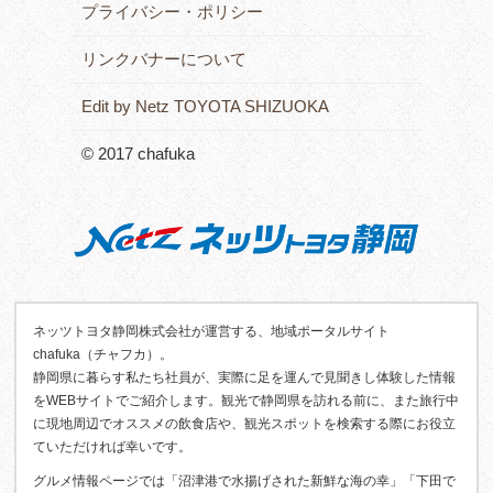
プライバシー・ポリシー
リンクバナーについて
Edit by Netz TOYOTA SHIZUOKA
© 2017 chafuka
ネッツトヨタ静岡株式会社が運営する、地域ポータルサイト
chafuka（チャフカ）。
静岡県に暮らす私たち社員が、実際に足を運んで見聞きし体験した情報
をWEBサイトでご紹介します。観光で静岡県を訪れる前に、また旅行中
に現地周辺でオススメの飲食店や、観光スポットを検索する際にお役立
ていただければ幸いです。
グルメ情報ページでは「沼津港で水揚げされた新鮮な海の幸」「下田で