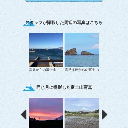
スタッフが撮影した周辺の写真はこちら
雲見からの富士山
雲見海岸からの富士山
同じ月に撮影した富士山写真