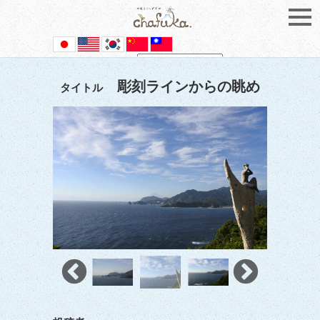
Powered by
Translate
彫刻ラインからの眺め
タイトル