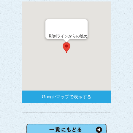
彫刻ラインからの眺め
Googleマップで表示する