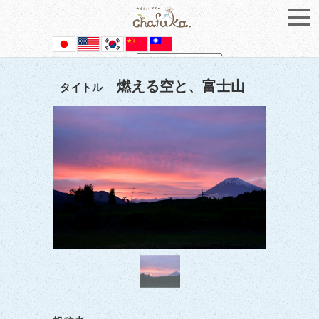
Powered by
Translate
燃える空と、富士山
タイトル