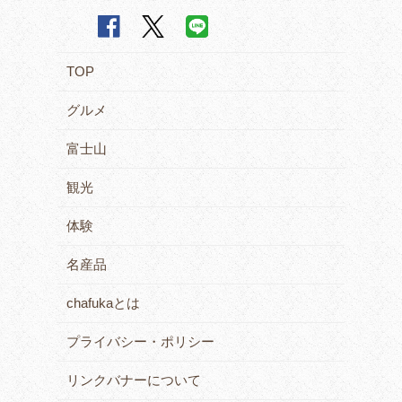
TOP
グルメ
富士山
観光
体験
名産品
chafukaとは
プライバシー・ポリシー
リンクバナーについて