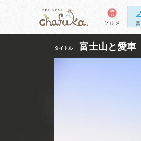
富士山と愛車
タイトル