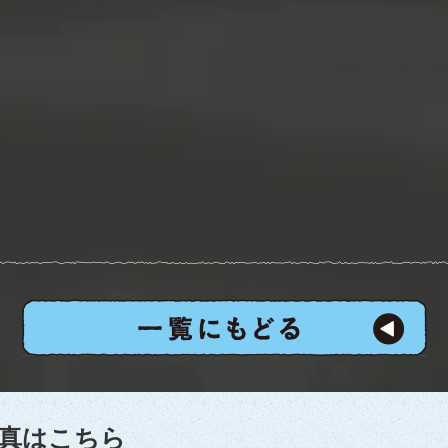
真はこちら