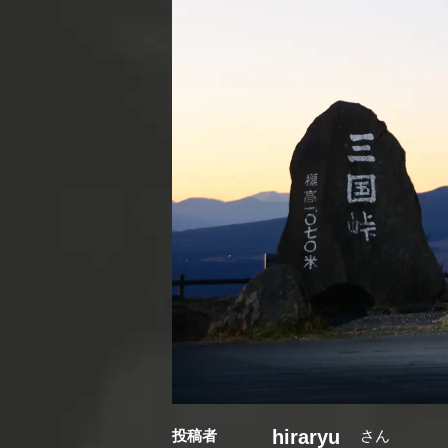
hiraryu
投稿者
さん