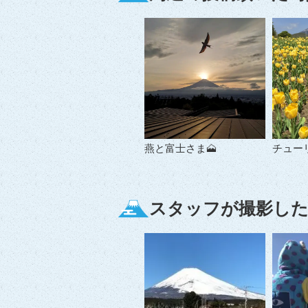
燕と富士さま🗻
チュー
スタッフが撮影した