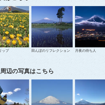
リップ
田んぼのリフレクション
月夜の待ち人
周辺の写真はこちら