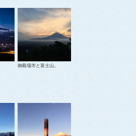
御殿場市と富士山。