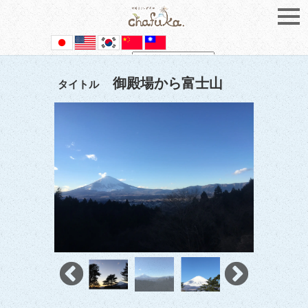
Powered by
Translate
御殿場から富士山
タイトル