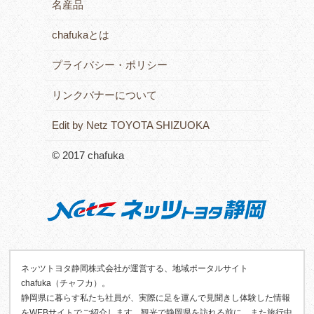
名産品
chafukaとは
プライバシー・ポリシー
リンクバナーについて
Edit by Netz TOYOTA SHIZUOKA
© 2017 chafuka
ネッツトヨタ静岡株式会社が運営する、地域ポータルサイト
chafuka（チャフカ）。
静岡県に暮らす私たち社員が、実際に足を運んで見聞きし体験した情報
をWEBサイトでご紹介します。観光で静岡県を訪れる前に、また旅行中