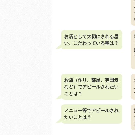
お店として大切にされる思
い、こだわっている事は？
お店（作り、部屋、雰囲気
など）でアピールされたい
ことは？
メニュー等でアピールされ
たいことは？