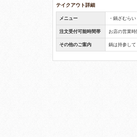
テイクアウト詳細
メニュー
・鍋ざむらい 
注文受付可能時間帯
お店の営業時
その他のご案内
鍋は持参して