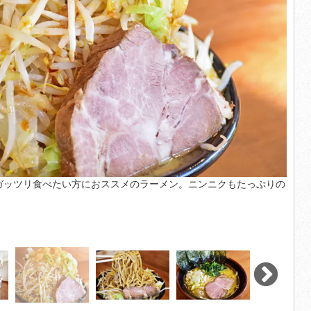
ガッツリ食べたい方におススメのラーメン。ニンニクもたっぷりの