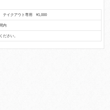
テイクアウト専用 ¥1,000
間内
ください。