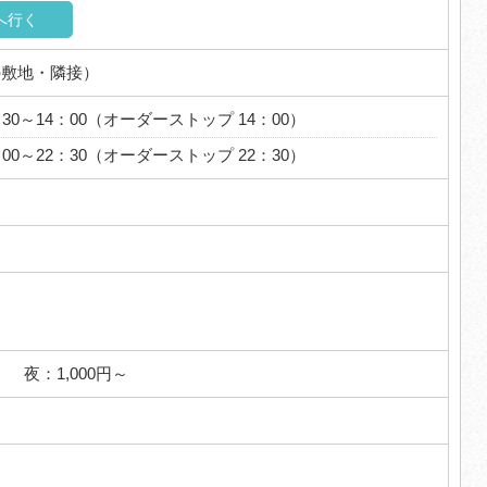
へ行く
の敷地・隣接）
30～14：00（オーダーストップ 14：00）
：00～22：30（オーダーストップ 22：30）
円～ 夜：1,000円～