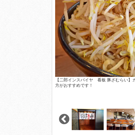
【二郎インスパイヤ 看板 豚ざむらい】
方がおすすめです！