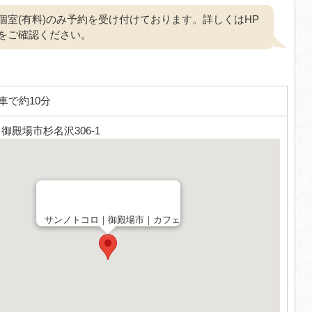
個室(有料)のみ予約を受け付けております。詳しくはHP
をご確認ください。
車で約10分
4 御殿場市杉名沢306-1
サンノトコロ｜御殿場市｜カフェ