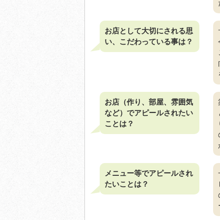
お店として大切にされる思
い、こだわっている事は？
お店（作り、部屋、雰囲気
など）でアピールされたい
ことは？
メニュー等でアピールされ
たいことは？