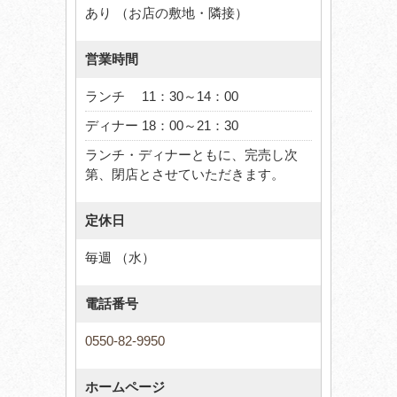
あり （お店の敷地・隣接）
営業時間
ランチ 11：30～14：00
ディナー 18：00～21：30
ランチ・ディナーともに、完売し次
第、閉店とさせていただきます。
定休日
毎週 （水）
電話番号
0550-82-9950
ホームページ