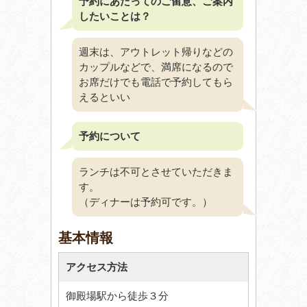
予約にあたってのご留意、ご案内
したいことは？
週末は、アウトレット帰りなどの
カップルなどで、満席になるので
お席だけでも電話で予約してもら
えるといい
予約について
ランチは不可とさせていただきま
す。
（ディナーは予約可です。）
基本情報
アクセス方法
御殿場駅から徒歩３分