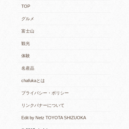
TOP
グルメ
富士山
観光
体験
名産品
chafukaとは
プライバシー・ポリシー
リンクバナーについて
Edit by Netz TOYOTA SHIZUOKA