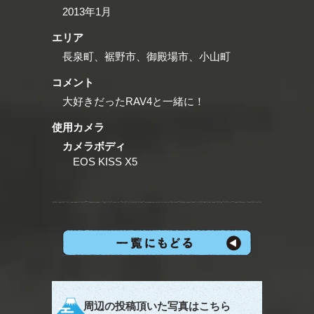
2013年1月
エリア
長泉町、裾野市、御殿場市、小山町
コメント
大好きだったRAV4と一緒に！
使用カメラ
カメラボディ
EOS KISS X5
周辺の投稿頂いた写真はこちら