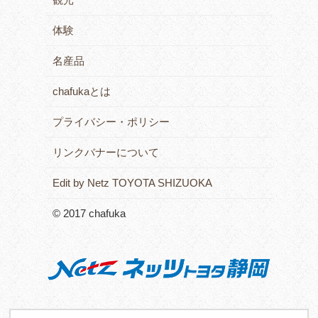
体験
名産品
chafukaとは
プライバシー・ポリシー
リンクバナーについて
Edit by Netz TOYOTA SHIZUOKA
© 2017 chafuka