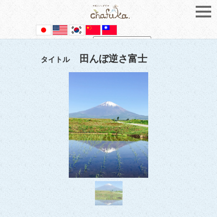
Powered by
Translate
田んぼ逆さ富士
タイトル