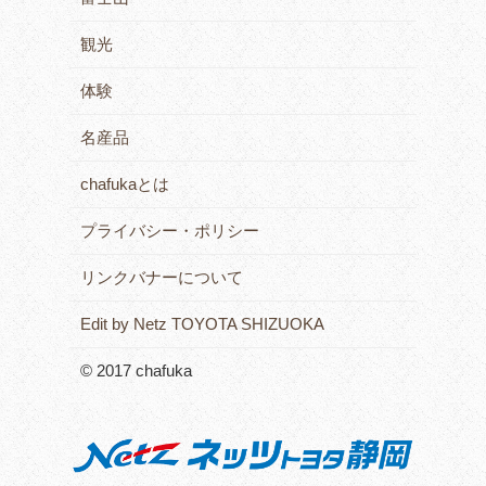
観光
体験
名産品
chafukaとは
プライバシー・ポリシー
リンクバナーについて
Edit by Netz TOYOTA SHIZUOKA
© 2017 chafuka