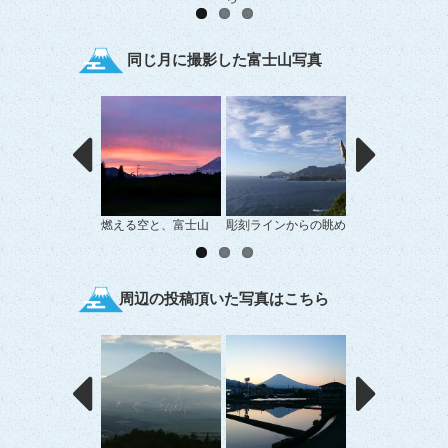
同じ月に撮影した富士山写真
燃える空と、富士山
彫刻ラインからの眺め
早乙女気分？
周辺の投稿頂いた写真はこちら