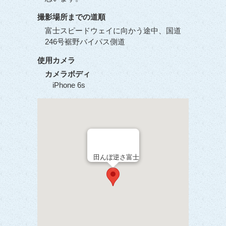
撮影場所までの道順
富士スピードウェイに向かう途中、国道
246号裾野バイパス側道
使用カメラ
カメラボディ
iPhone 6s
田んぼ逆さ富士