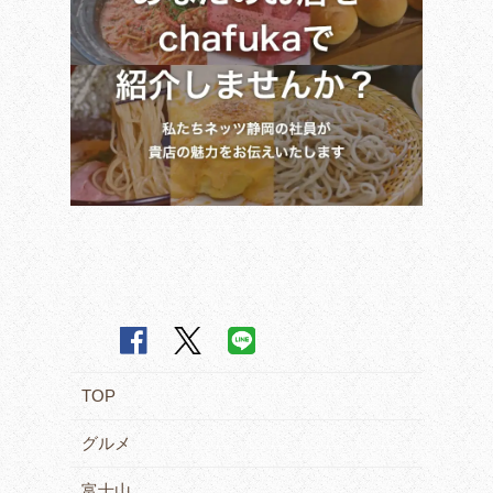
TOP
グルメ
富士山