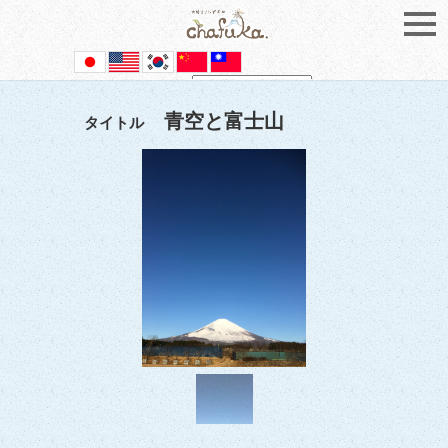
Powered by
Translate
青空と富士山
タイトル