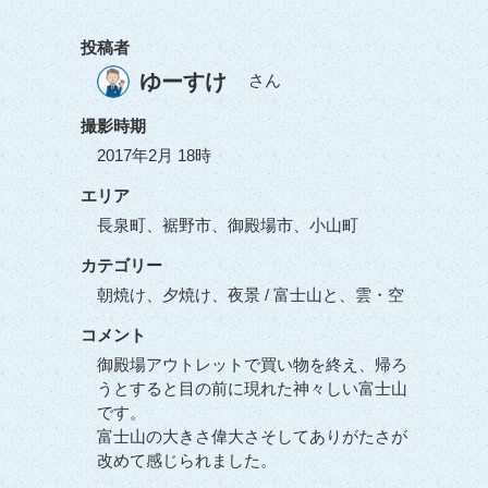
投稿者
ゆーすけ
さん
撮影時期
2017年2月 18時
エリア
長泉町、裾野市、御殿場市、小山町
カテゴリー
朝焼け、夕焼け、夜景 / 富士山と、雲・空
コメント
御殿場アウトレットで買い物を終え、帰ろ
うとすると目の前に現れた神々しい富士山
です。
富士山の大きさ偉大さそしてありがたさが
改めて感じられました。