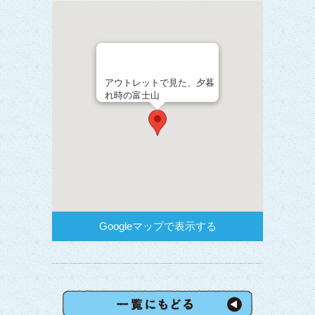
アウトレットで見た、夕暮
れ時の富士山
Googleマップで表示する