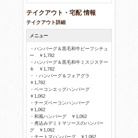
テイクアウト・宅配 情報
テイクアウト詳細
メニュー
・ハンバーグ＆黒毛和牛ビーフシチュ
ー ￥1,782
・ハンバーグ＆黒毛和牛ミスジステー
キ ￥1,782
・・ハンバーグ＆フォアグラ
￥1,782
・ベーコンエッグハンバーグ
￥1,062
・チーズベーコンハンバーグ
￥1,062
・和風ハンバーグ ￥1,062
・煮込みデミトマソースのハンバー
グ ￥1,062
・チートマハンバーグ ￥1,062