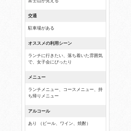
富士山が見える
交通
駐車場がある
オススメの利用シーン
ランチに行きたい、落ち着いた雰囲気
で、女子会にぴったり
メニュー
ランチメニュー、コースメニュー、持
ち帰りメニュー
アルコール
あり （ビール、ワイン、焼酎）