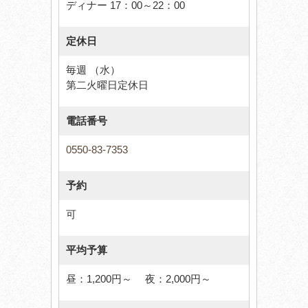
ディナー 17：00～22：00
定休日
毎週 （水）
第二火曜日定休日
電話番号
0550-83-7353
予約
可
平均予算
昼：1,200円～ 夜：2,000円～