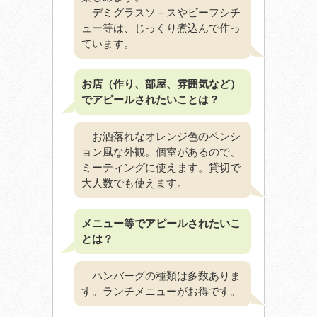
デミグラスソ－スやビーフシチ
ュー等は、じっくり煮込んで作っ
ています。
お店（作り、部屋、雰囲気など）
でアピールされたいことは？
お洒落れなオレンジ色のペンシ
ョン風な外観。個室があるので、
ミーティングに使えます。貸切で
大人数でも使えます。
メニュー等でアピールされたいこ
とは？
ハンバーグの種類は多数ありま
す。ランチメニューがお得です。