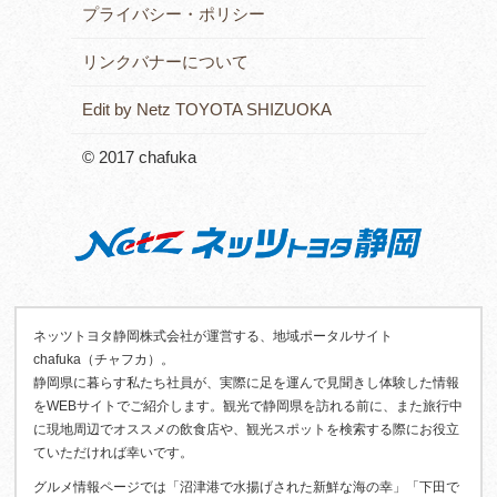
プライバシー・ポリシー
リンクバナーについて
Edit by Netz TOYOTA SHIZUOKA
© 2017 chafuka
ネッツトヨタ静岡株式会社が運営する、地域ポータルサイト
chafuka（チャフカ）。
静岡県に暮らす私たち社員が、実際に足を運んで見聞きし体験した情報
をWEBサイトでご紹介します。観光で静岡県を訪れる前に、また旅行中
に現地周辺でオススメの飲食店や、観光スポットを検索する際にお役立
ていただければ幸いです。
グルメ情報ページでは「沼津港で水揚げされた新鮮な海の幸」「下田で