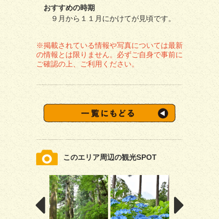
おすすめの時期
９月から１１月にかけてが見頃です。
※掲載されている情報や写真については最新
の情報とは限りません。必ずご自身で事前に
ご確認の上、ご利用ください。
このエリア周辺の観光SPOT