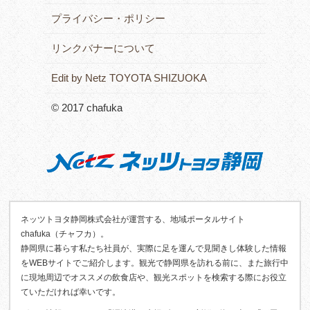
プライバシー・ポリシー
リンクバナーについて
Edit by Netz TOYOTA SHIZUOKA
© 2017 chafuka
ネッツトヨタ静岡株式会社が運営する、地域ポータルサイト
chafuka（チャフカ）。
静岡県に暮らす私たち社員が、実際に足を運んで見聞きし体験した情報
をWEBサイトでご紹介します。観光で静岡県を訪れる前に、また旅行中
に現地周辺でオススメの飲食店や、観光スポットを検索する際にお役立
ていただければ幸いです。