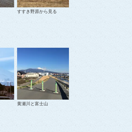
すすき野原から見る
黄瀬川と富士山