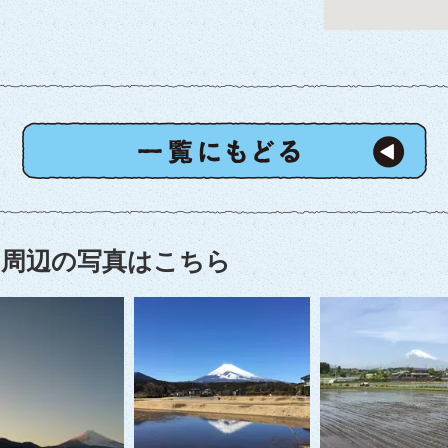
周辺の写真はこちら