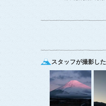
スタッフが撮影した