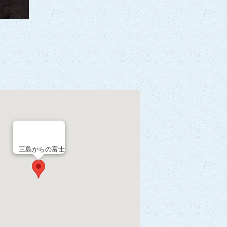
三島からの富士