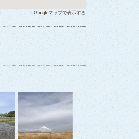
Googleマップで表示する