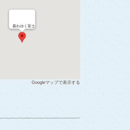
暮れゆく富士
Googleマップで表示する