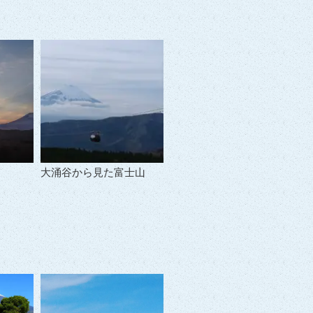
大涌谷から見た富士山