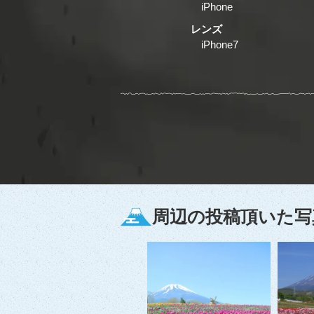
iPhone
レンズ
iPhone7
周辺の投稿頂いた写