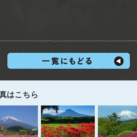
真はこちら