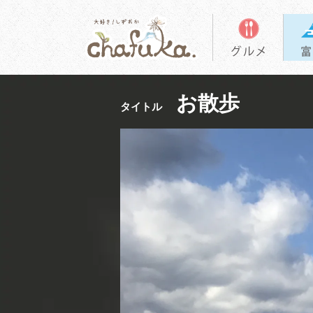
お散歩
タイトル