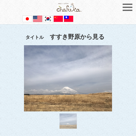
すすき野原から見る
タイトル