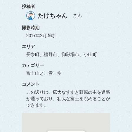
投稿者
たけちゃん
さん
撮影時期
2017年2月 9時
エリア
長泉町、裾野市、御殿場市、小山町
カテゴリー
富士山と、雲・空
コメント
この辺りは、広大なすすき野原の中を道路
が通っており、壮大な富士を眺めることが
できます。