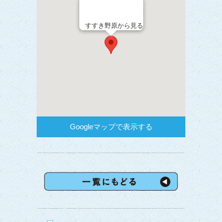
すすき野原から見る
Googleマップで表示する