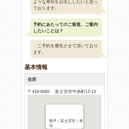
ような寿司をお出ししたいと思っ
ております。
予約にあたってのご留意、ご案内
したいことは？
ご予約を優先させて頂いており
ます。
基本情報
住所
〒418-0065 富士宮市中央町12-13
順平｜富士宮市｜寿
司