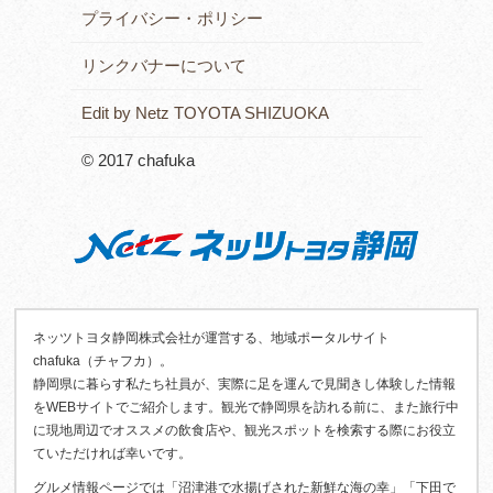
プライバシー・ポリシー
リンクバナーについて
Edit by Netz TOYOTA SHIZUOKA
© 2017 chafuka
ネッツトヨタ静岡株式会社が運営する、地域ポータルサイト
chafuka（チャフカ）。
静岡県に暮らす私たち社員が、実際に足を運んで見聞きし体験した情報
をWEBサイトでご紹介します。観光で静岡県を訪れる前に、また旅行中
に現地周辺でオススメの飲食店や、観光スポットを検索する際にお役立
ていただければ幸いです。
グルメ情報ページでは「沼津港で水揚げされた新鮮な海の幸」「下田で