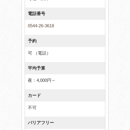
電話番号
0544-26-3618
予約
可 （電話）
平均予算
夜：4,000円～
カード
不可
バリアフリー