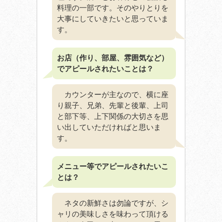
料理の一部です。そのやりとりを
大事にしていきたいと思っていま
す。
お店（作り、部屋、雰囲気など）
でアピールされたいことは？
カウンターが主なので、横に座
り親子、兄弟、先輩と後輩、上司
と部下等、上下関係の大切さを思
い出していただければと思いま
す。
メニュー等でアピールされたいこ
とは？
ネタの新鮮さは勿論ですが、シ
ャリの美味しさを味わって頂ける