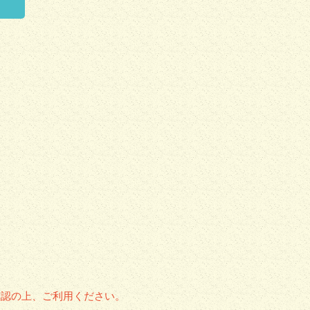
く
確認の上、ご利用ください。