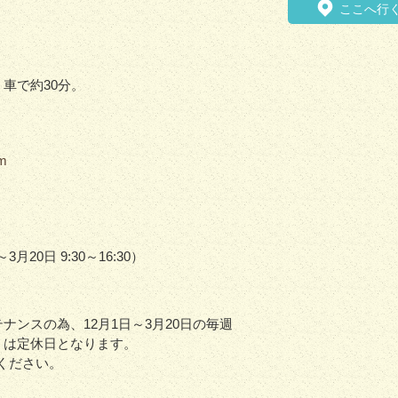
ここへ行
、車で約30分。
om
～3月20日 9:30～16:30）
ナンスの為、12月1日～3月20日の毎週
）は定休日となります。
ください。