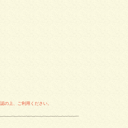
確認の上、ご利用ください。