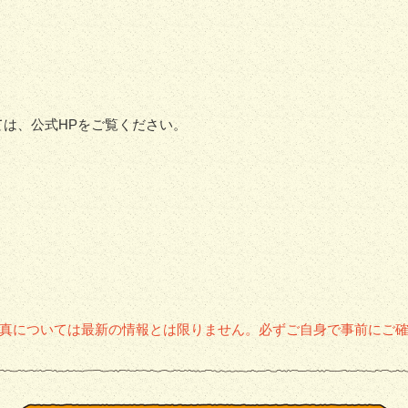
ては、公式HPをご覧ください。
真については最新の情報とは限りません。必ずご自身で事前にご